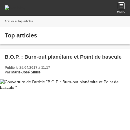
MENU
Accueil
» Top articles
Top articles
B.O.P. : Burn-out planétaire et Point de bascule
Publié le 25/04/2017 à 11:17
Par
Marie-José Sibille