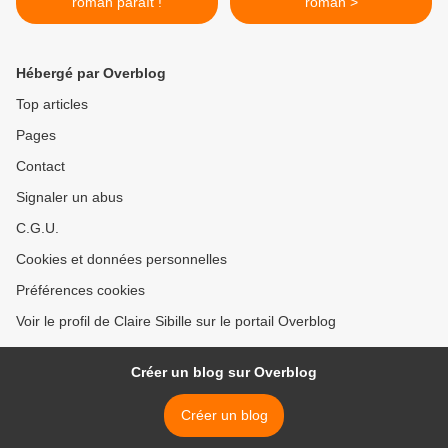
roman paraît !
roman >
Hébergé par Overblog
Top articles
Pages
Contact
Signaler un abus
C.G.U.
Cookies et données personnelles
Préférences cookies
Voir le profil de Claire Sibille sur le portail Overblog
Créer un blog sur Overblog
Créer un blog