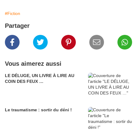
#Fiction
Partager
Vous aimerez aussi
LE DÉLUGE, UN LIVRE À LIRE AU
COIN DES FEUX …
Le traumatisme : sortir du déni !