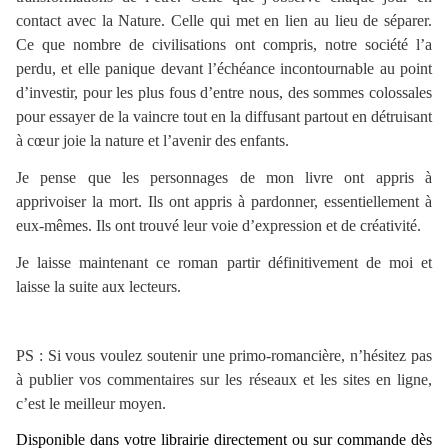
contact avec la Nature. Celle qui met en lien au lieu de séparer.
Ce que nombre de civilisations ont compris, notre société l’a
perdu, et elle panique devant l’échéance incontournable au point
d’investir, pour les plus fous d’entre nous, des sommes colossales
pour essayer de la vaincre tout en la diffusant partout en détruisant
à cœur joie la nature et l’avenir des enfants.
Je pense que les personnages de mon livre ont appris à
apprivoiser la mort. Ils ont appris à pardonner, essentiellement à
eux-mêmes. Ils ont trouvé leur voie d’expression et de créativité.
Je laisse maintenant ce roman partir définitivement de moi et
laisse la suite aux lecteurs.
PS : Si vous voulez soutenir une primo-romancière, n’hésitez pas
à publier vos commentaires sur les réseaux et les sites en ligne,
c’est le meilleur moyen.
Disponible dans votre librairie directement ou sur commande dès