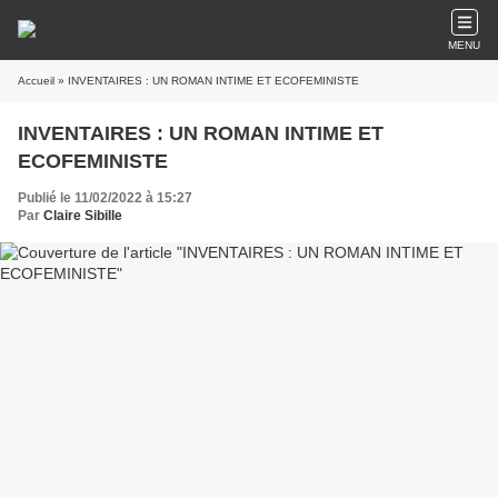
MENU
Accueil
» INVENTAIRES : UN ROMAN INTIME ET ECOFEMINISTE
INVENTAIRES : UN ROMAN INTIME ET
ECOFEMINISTE
Publié le 11/02/2022 à 15:27
Par
Claire Sibille