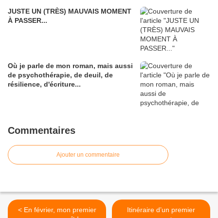
JUSTE UN (TRÈS) MAUVAIS MOMENT
À PASSER...
Où je parle de mon roman, mais aussi
de psychothérapie, de deuil, de
résilience, d'écriture...
Commentaires
Ajouter un commentaire
< En février, mon premier
Itinéraire d’un premier