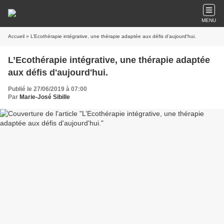
MENU
Accueil
» L’Ecothérapie intégrative, une thérapie adaptée aux défis d'aujourd'hui.
L’Ecothérapie intégrative, une thérapie adaptée
aux défis d'aujourd'hui.
Publié le 27/06/2019 à 07:00
Par
Marie-José Sibille