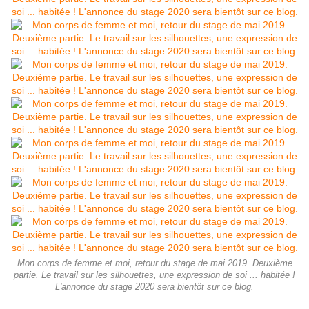
Mon corps de femme et moi, retour du stage de mai 2019. Deuxième
partie. Le travail sur les silhouettes, une expression de soi ... habitée !
L'annonce du stage 2020 sera bientôt sur ce blog.