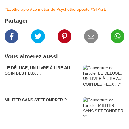
#Ecothérapie
#Le métier de Psychothérapeute
#STAGE
Partager
Vous aimerez aussi
LE DÉLUGE, UN LIVRE À LIRE AU
COIN DES FEUX …
MILITER SANS S’EFFONDRER ?