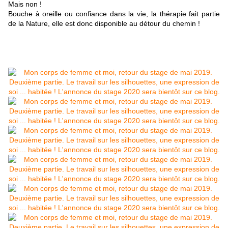
Mais non !
Bouche à oreille ou confiance dans la vie, la thérapie fait partie
de la Nature, elle est donc disponible au détour du chemin !