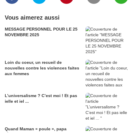
Vous aimerez aussi
MESSAGE PERSONNEL POUR LE 25
NOVEMBRE 2025
Loin du coeur, un recueil de
nouvelles contre les violences faites
aux femmes
L’universalisme ? C’est moi ! Et pas
ielle et iel ...
Quand Maman « poule », papa