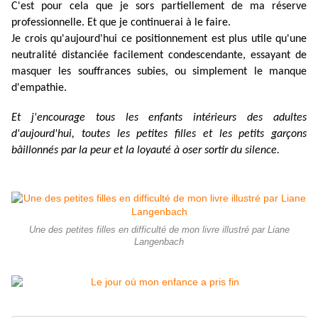
C'est pour cela que je sors partiellement de ma réserve
professionnelle. Et que je continuerai à le faire.
Je crois qu'aujourd'hui ce positionnement est plus utile qu'une
neutralité distanciée facilement condescendante, essayant de
masquer les souffrances subies, ou simplement le manque
d'empathie.
Et j'encourage tous les enfants intérieurs des adultes
d'aujourd'hui, toutes les petites filles et les petits garçons
bâillonnés par la peur et la loyauté à oser sortir du silence.
Une des petites filles en difficulté de mon livre illustré par Liane
Langenbach