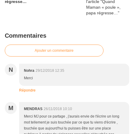
régresse…
Commentaires
Ajouter un commentaire
N
Nohra
29/12/2018 12:35
Merci
Répondre
M
MENDRAS
26/11/2018 10:10
Merci MJ pour ce partage , j'aurais envie de t'écrire un long
mot tellement je suis touchée par ce que tu viens d'écrire ,
touchée que aujourd'hui tu puisses être sur une place