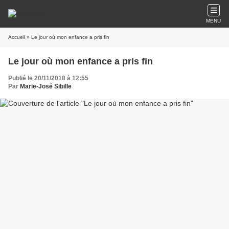
MENU
Accueil
» Le jour où mon enfance a pris fin
Le jour où mon enfance a pris fin
Publié le 20/11/2018 à 12:55
Par
Marie-José Sibille