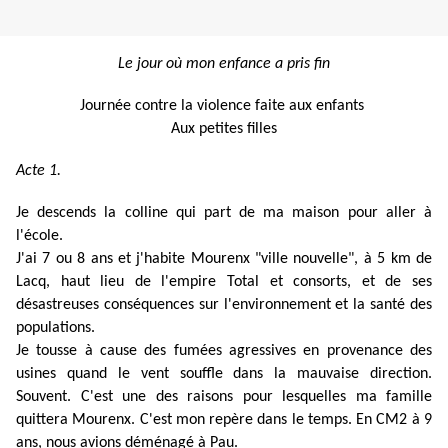
Le jour où mon enfance a pris fin
Journée contre la violence faite aux enfants
Aux petites filles
Acte 1.
Je descends la colline qui part de ma maison pour aller à
l'école.
J'ai 7 ou 8 ans et j'habite Mourenx "ville nouvelle", à 5 km de
Lacq, haut lieu de l'empire Total et consorts, et de ses
désastreuses conséquences sur l'environnement et la santé des
populations.
Je tousse à cause des fumées agressives en provenance des
usines quand le vent souffle dans la mauvaise direction.
Souvent. C'est une des raisons pour lesquelles ma famille
quittera Mourenx. C'est mon repère dans le temps. En CM2 à 9
ans, nous avions déménagé à Pau.