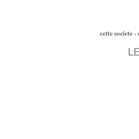
cette societe - 
LE