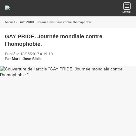
MENU
Accueil
» GAY PRIDE. Journée mondiale contre l'homophobie.
GAY PRIDE. Journée mondiale contre
l'homophobie.
Publié le 18/05/2017 à 19:19
Par
Marie-José Sibille