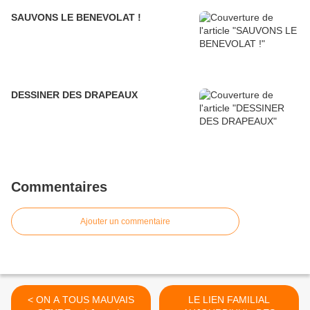
SAUVONS LE BENEVOLAT !
DESSINER DES DRAPEAUX
Commentaires
Ajouter un commentaire
< ON A TOUS MAUVAIS
LE LIEN FAMILIAL