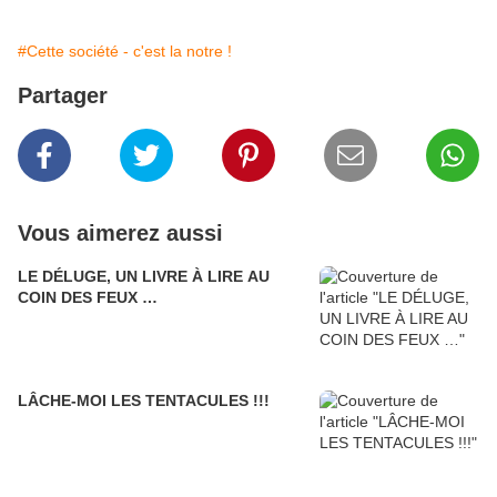
#Cette société - c'est la notre !
Partager
Vous aimerez aussi
LE DÉLUGE, UN LIVRE À LIRE AU
COIN DES FEUX …
LÂCHE-MOI LES TENTACULES !!!