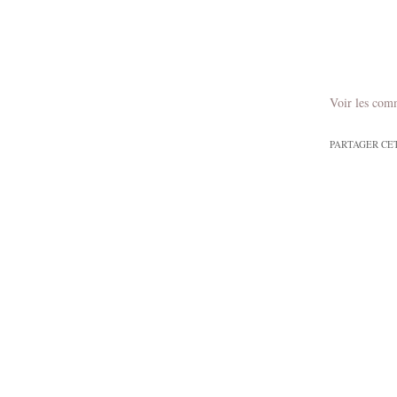
Voir les com
PARTAGER CE