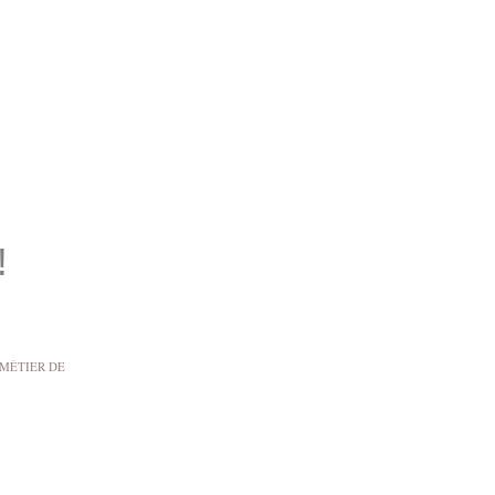
!
 MÉTIER DE