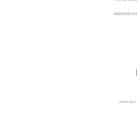
PARTAGER CE
publié dans