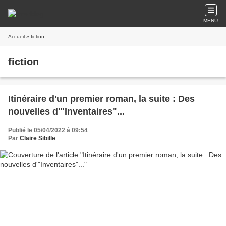
MENU
Accueil
» fiction
fiction
Itinéraire d'un premier roman, la suite : Des
nouvelles d'"Inventaires"...
Publié le 05/04/2022 à 09:54
Par
Claire Sibille