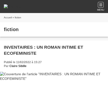
MENU
Accueil
» fiction
fiction
INVENTAIRES : UN ROMAN INTIME ET
ECOFEMINISTE
Publié le 11/02/2022 à 15:27
Par
Claire Sibille