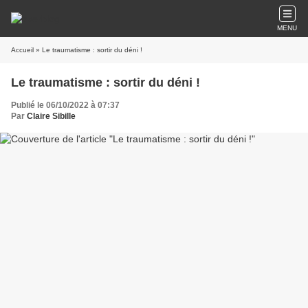
MENU
Accueil
» Le traumatisme : sortir du déni !
Le traumatisme : sortir du déni !
Publié le 06/10/2022 à 07:37
Par
Claire Sibille