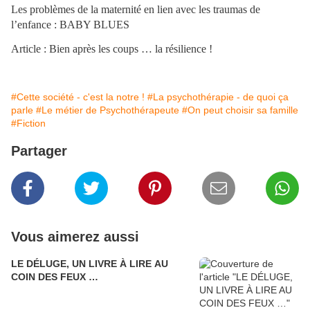
Les problèmes de la maternité en lien avec les traumas de
l’enfance : BABY BLUES
Article : Bien après les coups … la résilience !
#Cette société - c'est la notre !
#La psychothérapie - de quoi ça
parle
#Le métier de Psychothérapeute
#On peut choisir sa famille
#Fiction
Partager
Vous aimerez aussi
LE DÉLUGE, UN LIVRE À LIRE AU
COIN DES FEUX …