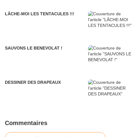
LÂCHE-MOI LES TENTACULES !!!
SAUVONS LE BENEVOLAT !
DESSINER DES DRAPEAUX
Commentaires