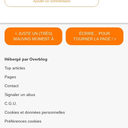
Ajouter un commentaire
< JUSTE UN (TRÈS)
ÉCRIRE... POUR
MAUVAIS MOMENT À
TOURNER LA PAGE ! >
PASSER...
Hébergé par Overblog
Top articles
Pages
Contact
Signaler un abus
C.G.U.
Cookies et données personnelles
Préférences cookies