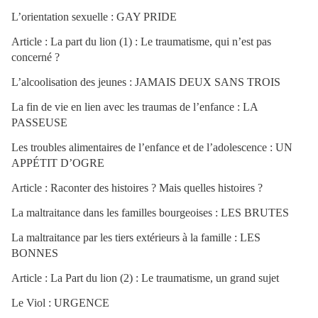
L’orientation sexuelle : GAY PRIDE
Article : La part du lion (1) : Le traumatisme, qui n’est pas
concerné ?
L’alcoolisation des jeunes : JAMAIS DEUX SANS TROIS
La fin de vie en lien avec les traumas de l’enfance : LA
PASSEUSE
Les troubles alimentaires de l’enfance et de l’adolescence : UN
APPÉTIT D’OGRE
Article : Raconter des histoires ? Mais quelles histoires ?
La maltraitance dans les familles bourgeoises : LES BRUTES
La maltraitance par les tiers extérieurs à la famille : LES
BONNES
Article : La Part du lion (2) : Le traumatisme, un grand sujet
Le Viol : URGENCE