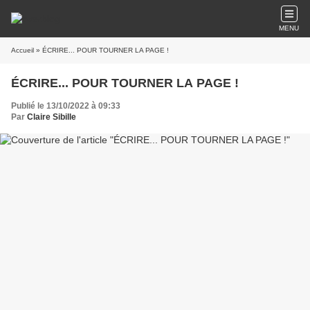
MENU
Accueil
» ÉCRIRE... POUR TOURNER LA PAGE !
ÉCRIRE... POUR TOURNER LA PAGE !
Publié le 13/10/2022 à 09:33
Par
Claire Sibille