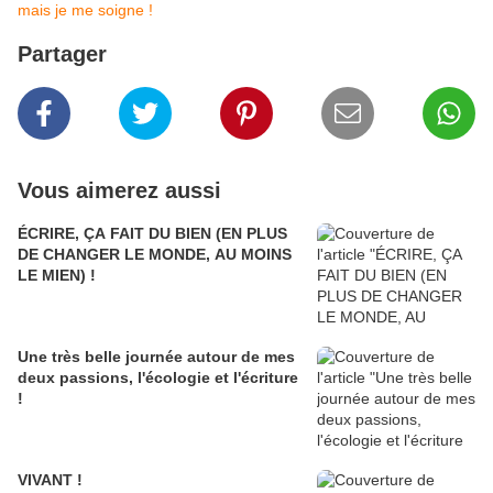
mais je me soigne !
Partager
Vous aimerez aussi
ÉCRIRE, ÇA FAIT DU BIEN (EN PLUS
DE CHANGER LE MONDE, AU MOINS
LE MIEN) !
Une très belle journée autour de mes
deux passions, l'écologie et l'écriture
!
VIVANT !