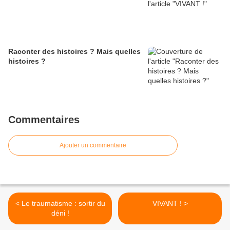
Raconter des histoires ? Mais quelles
histoires ?
Commentaires
Ajouter un commentaire
< Le traumatisme : sortir du
VIVANT ! >
déni !