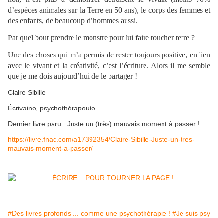
d’espèces animales sur la Terre en 50 ans), le corps des femmes et
des enfants, de beaucoup d’hommes aussi.
Par quel bout prendre le monstre pour lui faire toucher terre ?
Une des choses qui m’a permis de rester toujours positive, en lien
avec le vivant et la créativité, c’est l’écriture. Alors il me semble
que je me dois aujourd’hui de le partager !
Claire Sibille
Écrivaine, psychothérapeute
Dernier livre paru : Juste un (très) mauvais moment à passer !
https://livre.fnac.com/a17392354/Claire-Sibille-Juste-un-tres-
mauvais-moment-a-passer/
#Des livres profonds ... comme une psychothérapie !
#Je suis psy