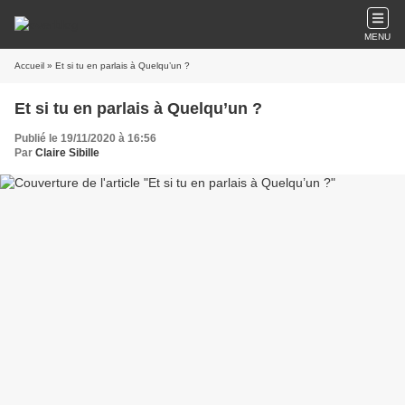
MENU
Accueil
» Et si tu en parlais à Quelqu’un ?
Et si tu en parlais à Quelqu’un ?
Publié le 19/11/2020 à 16:56
Par
Claire Sibille