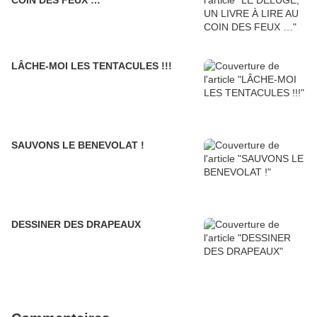
COIN DES FEUX …
LÂCHE-MOI LES TENTACULES !!!
SAUVONS LE BENEVOLAT !
DESSINER DES DRAPEAUX