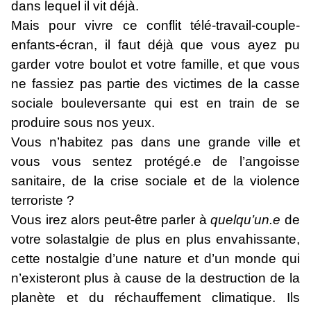
dans lequel il vit déjà.
Mais pour vivre ce conflit télé-travail-couple-
enfants-écran, il faut déjà que vous ayez pu
garder votre boulot et votre famille, et que vous
ne fassiez pas partie des victimes de la casse
sociale bouleversante qui est en train de se
produire sous nos yeux.
Vous n’habitez pas dans une grande ville et
vous vous sentez protégé.e de l’angoisse
sanitaire, de la crise sociale et de la violence
terroriste ?
Vous irez alors peut-être parler à
quelqu’un.e
de
votre solastalgie de plus en plus envahissante,
cette nostalgie d’une nature et d’un monde qui
n’existeront plus à cause de la destruction de la
planète et du réchauffement climatique. Ils