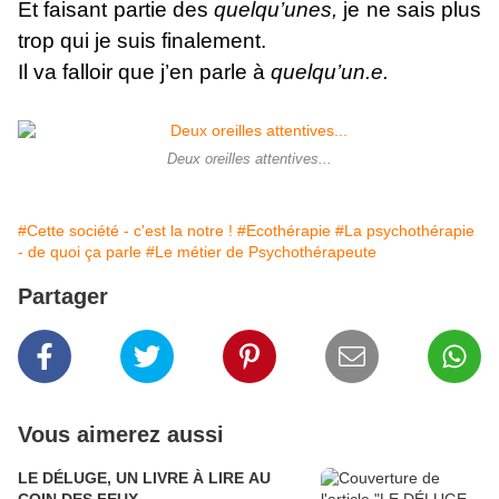
Et faisant partie des
quelqu’unes,
je ne sais plus
trop qui je suis finalement.
Il va falloir que j’en parle à
quelqu’un.e.
Deux oreilles attentives...
#Cette société - c'est la notre !
#Ecothérapie
#La psychothérapie
- de quoi ça parle
#Le métier de Psychothérapeute
Partager
Vous aimerez aussi
LE DÉLUGE, UN LIVRE À LIRE AU