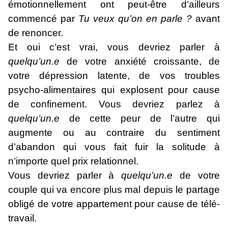
émotionnellement ont peut-être d’ailleurs
commencé par
Tu veux qu’on en parle ?
avant
de renoncer.
Et oui c’est vrai, vous devriez parler à
quelqu’un.e
de votre anxiété croissante, de
votre dépression latente, de vos troubles
psycho-alimentaires qui explosent pour cause
de confinement. Vous devriez parlez à
quelqu’un.e
de cette peur de l’autre qui
augmente ou au contraire du sentiment
d’abandon qui vous fait fuir la solitude à
n’importe quel prix relationnel.
Vous devriez parler à
quelqu’un.e
de votre
couple qui va encore plus mal depuis le partage
obligé de votre appartement pour cause de télé-
travail.