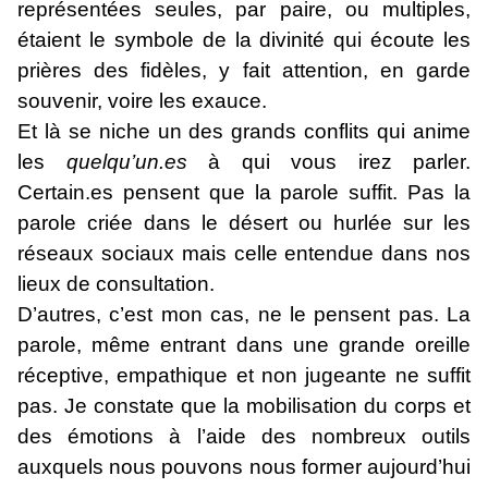
représentées seules, par paire, ou multiples,
étaient le symbole de la divinité qui écoute les
prières des fidèles, y fait attention, en garde
souvenir, voire les exauce.
Et là se niche un des grands conflits qui anime
les
quelqu’un.es
à qui vous irez parler.
Certain.es pensent que la parole suffit. Pas la
parole criée dans le désert ou hurlée sur les
réseaux sociaux mais celle entendue dans nos
lieux de consultation.
D’autres, c’est mon cas, ne le pensent pas. La
parole, même entrant dans une grande oreille
réceptive, empathique et non jugeante ne suffit
pas. Je constate que la mobilisation du corps et
des émotions à l’aide des nombreux outils
auxquels nous pouvons nous former aujourd’hui