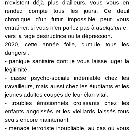
n’existent déjà plus d’ailleurs, vous vous en
rendez compte tous les jours. Ce deuil
chronique d’un futur impossible peut vous
entraîner, si vous n’en parlez pas à
quelqu’un.e
,
vers la rage destructrice ou la dépression.
2020, cette année folle, cumule tous les
dangers :
- panique sanitaire dont je vous laisse juger la
légitimité,
- casse psycho-sociale indéniable chez les
travailleurs, mais aussi chez les étudiants et les
jeunes adultes coupés de leur élan vital,
- troubles émotionnels croissants chez les
enfants angoissés et les vieillards laissés tous
seuls encore maintenant,
- menace terroriste inoubliable, au cas où vous