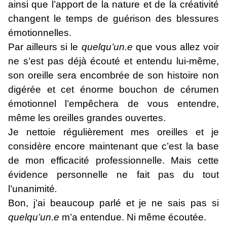
ainsi que l’apport de la nature et de la créativité
changent le temps de guérison des blessures
émotionnelles.
Par ailleurs si le
quelqu’un.e
que vous allez voir
ne s’est pas déjà écouté et entendu lui-même,
son oreille sera encombrée de son histoire non
digérée et cet énorme bouchon de cérumen
émotionnel l’empêchera de vous entendre,
même les oreilles grandes ouvertes.
Je nettoie régulièrement mes oreilles et je
considère encore maintenant que c’est la base
de mon efficacité professionnelle. Mais cette
évidence personnelle ne fait pas du tout
l’unanimité
.
Bon, j’ai beaucoup parlé et je ne sais pas si
quelqu’un.e
m’a entendue. Ni même écoutée.