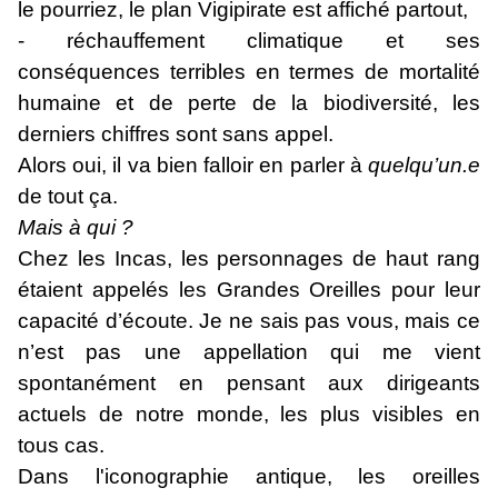
le pourriez, le plan Vigipirate est affiché partout,
- réchauffement climatique et ses
conséquences terribles en termes de mortalité
humaine et de perte de la biodiversité, les
derniers chiffres sont sans appel.
Alors oui, il va bien falloir en parler à
quelqu’un.e
de tout ça.
Mais à qui ?
Chez les Incas, les personnages de haut rang
étaient appelés les Grandes Oreilles pour leur
capacité d’écoute. Je ne sais pas vous, mais ce
n’est pas une appellation qui me vient
spontanément en pensant aux dirigeants
actuels de notre monde, les plus visibles en
tous cas.
Dans l'iconographie antique, les oreilles