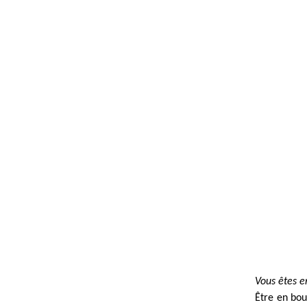
Vous êtes e
Être en bou