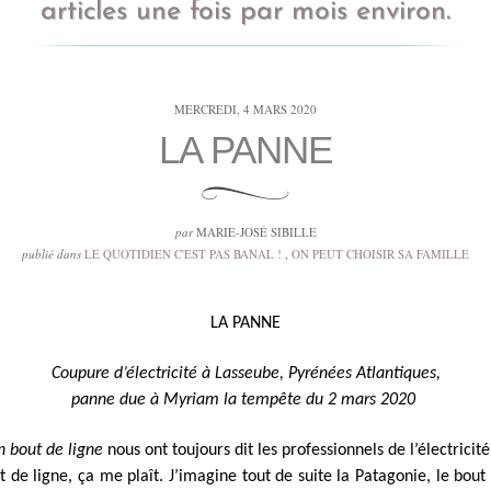
articles une fois par mois environ.
MERCREDI, 4 MARS 2020
LA PANNE
par
MARIE-JOSÉ SIBILLE
publié dans
LE QUOTIDIEN C'EST PAS BANAL !
,
ON PEUT CHOISIR SA FAMILLE
LA PANNE
Coupure d’électricité à Lasseube, Pyrénées Atlantiques,
panne due à Myriam la tempête du 2 mars 2020
n bout de ligne
nous ont toujours dit les professionnels de l’électricité
t de ligne, ça me plaît. J’imagine tout de suite la Patagonie, le bout