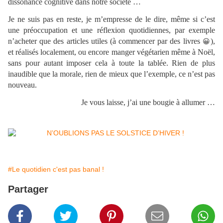
dissonance cognitive dans notre société …
Je ne suis pas en reste, je m’empresse de le dire, même si c’est
une préoccupation et une réflexion quotidiennes, par exemple
n’acheter que des articles utiles (à commencer par des livres
),
😀
et réalisés localement, ou encore manger végétarien même à Noël,
sans pour autant imposer cela à toute la tablée. Rien de plus
inaudible que la morale, rien de mieux que l’exemple, ce n’est pas
nouveau.
Je vous laisse, j’ai une bougie à allumer …
#Le quotidien c'est pas banal !
Partager