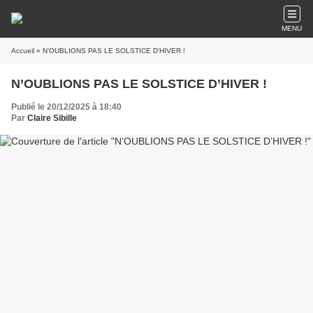
MENU
Accueil
» N’OUBLIONS PAS LE SOLSTICE D’HIVER !
N’OUBLIONS PAS LE SOLSTICE D’HIVER !
Publié le 20/12/2025 à 18:40
Par
Claire Sibille