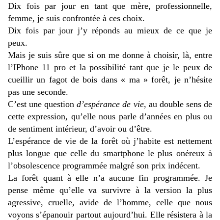
Dix fois par jour en tant que mère, professionnelle,
femme, je suis confrontée à ces choix.
Dix fois par jour j’y réponds au mieux de ce que je
peux.
Mais je suis sûre que si on me donne à choisir, là, entre
l’IPhone 11 pro et la possibilité tant que je le peux de
cueillir un fagot de bois dans « ma » forêt, je n’hésite
pas une seconde.
C’est une question
d’espérance de vie
, au double sens de
cette expression, qu’elle nous parle d’années en plus ou
de sentiment intérieur, d’avoir ou d’être.
L’espérance de vie de la forêt où j’habite est nettement
plus longue que celle du smartphone le plus onéreux à
l’obsolescence programmée malgré son prix indécent.
La forêt quant à elle n’a aucune fin programmée. Je
pense même qu’elle va survivre à la version la plus
agressive, cruelle, avide de l’homme, celle que nous
voyons s’épanouir partout aujourd’hui. Elle résistera à la