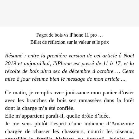
Fagot de bois vs iPhone 11 pro …
Billet de réflexion sur la valeur et le prix
Résumé : entre la première version de cet article à Noël
2019 et aujourd'hui, l'iPhone est passé de 11 à 17, et la
récolte de bois ultra sec de décembre à octobre … Cette
mise à jour résume bien le message de mon article ...
Ce matin, je remplis avec jouissance mon panier d’osier
avec les branches de bois sec ramassées dans la forêt
dont la charge m’a été confiée.
Elle m’appartient paraît-il, quelle drôle d’idée.
Je me sens plutôt l’esprit d’une indienne d’Amazonie
chargée de chasser les chasseurs, nourrir les oiseaux,