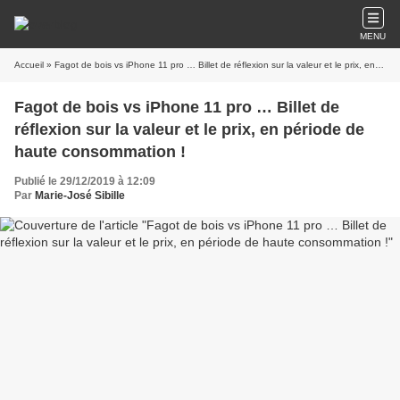
MENU
Accueil
» Fagot de bois vs iPhone 11 pro … Billet de réflexion sur la valeur et le prix, en période de haute consommation !
Fagot de bois vs iPhone 11 pro … Billet de
réflexion sur la valeur et le prix, en période de
haute consommation !
Publié le 29/12/2019 à 12:09
Par
Marie-José Sibille