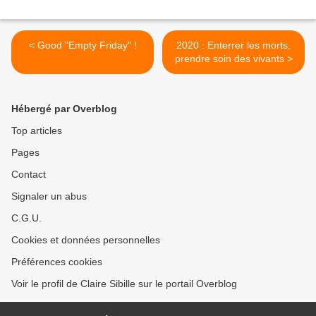
< Good "Empty Friday" !
2020 : Enterrer les morts,
prendre soin des vivants >
Hébergé par Overblog
Top articles
Pages
Contact
Signaler un abus
C.G.U.
Cookies et données personnelles
Préférences cookies
Voir le profil de Claire Sibille sur le portail Overblog