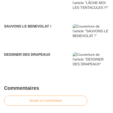
SAUVONS LE BENEVOLAT !
DESSINER DES DRAPEAUX
Commentaires
Ajouter un commentaire