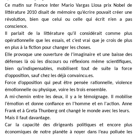
Ce matin sur France Inter Mario Vargas Llosa prix Nobel de
littérature 2010 disait de mémoire qu’écrire pouvait créer une
révolution, bien que celui ou celle qui écrit n’en a pas
conscience.
Il parlait de la littérature qu’il considérait comme plus
opérationnelle que les essais, et c’est vrai que je crois de plus
en plus à la fiction pour changer les choses.
Elle provoque une ouverture de l’imaginaire et une baisse des
défenses là où les discours ou réflexions même scientifiques,
bien qu’indispensables, mobilisent tout de suite la force
d’opposition, sauf chez les déjà convaincu.es.
Force d’opposition qui peut être pensée rationnelle, violence
émotionnelle ou physique, voire les trois ensemble.
A mi-chemin entre les deux, il y a le témoignage. Il mobilise
l’émotion et donne confiance en l'homme et en l'action. Anne
Frank et à Greta Thunberg ont changé le monde avec les leurs.
Mais il faut davantage.
Car la capacité des dirigeants politiques et encore plus
économiques de notre planète à noyer dans l’eau polluée les