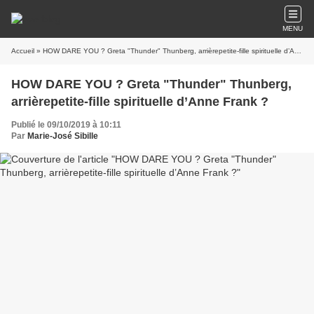
MENU
Accueil
» HOW DARE YOU ? Greta "Thunder" Thunberg, arrièrepetite-fille spirituelle d’Anne Frank ?
HOW DARE YOU ? Greta "Thunder" Thunberg,
arrièrepetite-fille spirituelle d’Anne Frank ?
Publié le 09/10/2019 à 10:11
Par
Marie-José Sibille