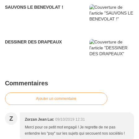
SAUVONS LE BENEVOLAT !
DESSINER DES DRAPEAUX
Commentaires
Ajouter un commentaire
Z
Zorzan Jean Luc
09/10/2019 12:31
Merci pour ce petit mot engagé ! Je regrette de ne pas
entendre les "psy" sur les sujets qui secouent nos sociétés !