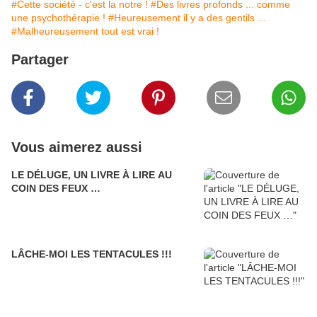
#Cette société - c'est la notre !
#Des livres profonds ... comme
une psychothérapie !
#Heureusement il y a des gentils ...
#Malheureusement tout est vrai !
Partager
Vous aimerez aussi
LE DÉLUGE, UN LIVRE À LIRE AU
COIN DES FEUX …
LÂCHE-MOI LES TENTACULES !!!