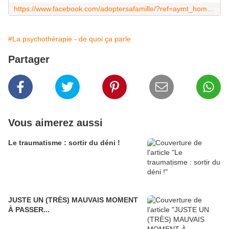
https://www.facebook.com/adoptersafamille/?ref=aymt_homepage_panel
#La psychothérapie - de quoi ça parle
Partager
Vous aimerez aussi
Le traumatisme : sortir du déni !
JUSTE UN (TRÈS) MAUVAIS MOMENT
À PASSER...