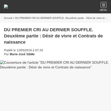
MENU
Accueil
» DU PREMIER CRI AU DERNIER SOUFFLE. Deuxième partie : Désir de vivre et Contrats de naissance
DU PREMIER CRI AU DERNIER SOUFFLE.
Deuxième partie : Désir de vivre et Contrats de
naissance
Publié le 12/05/2016 à 07:35
Par
Marie-José Sibille