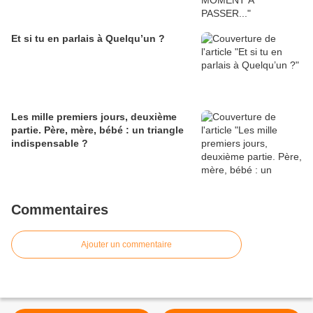
Et si tu en parlais à Quelqu’un ?
Les mille premiers jours, deuxième
partie. Père, mère, bébé : un triangle
indispensable ?
Commentaires
Ajouter un commentaire