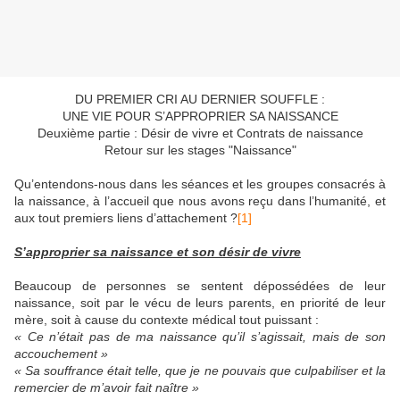
DU PREMIER CRI AU DERNIER SOUFFLE :
UNE VIE POUR S’APPROPRIER SA NAISSANCE
Deuxième partie : Désir de vivre et Contrats de naissance
Retour sur les stages "Naissance"
Qu’entendons-nous dans les séances et les groupes consacrés à
la naissance, à l’accueil que nous avons reçu dans l’humanité, et
aux tout premiers liens d’attachement ?
[1]
S’approprier sa naissance et son désir de vivre
Beaucoup de personnes se sentent dépossédées de leur
naissance, soit par le vécu de leurs parents, en priorité de leur
mère, soit à cause du contexte médical tout puissant :
« Ce n’était pas de ma naissance qu’il s’agissait, mais de son
accouchement »
« Sa souffrance était telle, que je ne pouvais que culpabiliser et la
remercier de m’avoir fait naître »