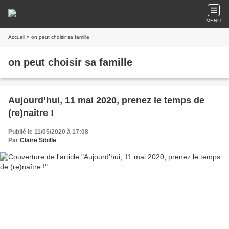
MENU
Accueil
» on peut choisir sa famille
on peut choisir sa famille
Aujourd’hui, 11 mai 2020, prenez le temps de
(re)naître !
Publié le 11/05/2020 à 17:08
Par
Claire Sibille