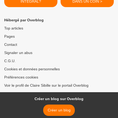
INTEGRAL?
DANS UN COIN >
Hébergé par Overblog
Top articles
Pages
Contact
Signaler un abus
C.G.U.
Cookies et données personnelles
Préférences cookies
Voir le profil de Claire Sibille sur le portail Overblog
Créer un blog sur Overblog
Créer un blog