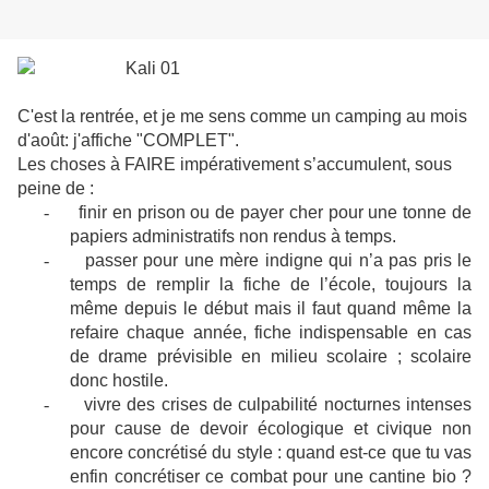
C'est la rentrée, et je me sens comme un camping au mois
d'août: j'affiche "COMPLET".
Les choses à FAIRE impérativement s’accumulent, sous
peine de :
-
finir en prison ou de payer cher pour une tonne de
papiers administratifs non rendus à temps.
-
passer pour une mère indigne qui n’a pas pris le
temps de remplir la fiche de l’école, toujours la
même depuis le début mais il faut quand même la
refaire chaque année, fiche indispensable en cas
de drame prévisible en milieu scolaire ; scolaire
donc hostile.
-
vivre des crises de culpabilité nocturnes intenses
pour cause de devoir écologique et civique non
encore concrétisé du style : quand est-ce que tu vas
enfin concrétiser ce combat pour une cantine bio ?