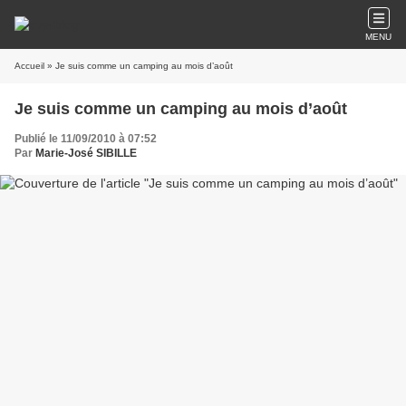
MENU
Accueil
» Je suis comme un camping au mois d’août
Je suis comme un camping au mois d’août
Publié le 11/09/2010 à 07:52
Par
Marie-José SIBILLE