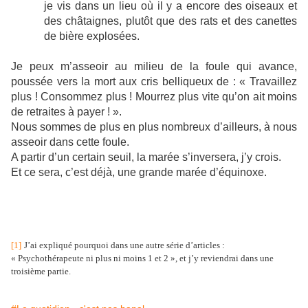
je vis dans un lieu où il y a encore des oiseaux et
des châtaignes, plutôt que des rats et des canettes
de bière explosées.
Je peux m’asseoir au milieu de la foule qui avance,
poussée vers la mort aux cris belliqueux de : « Travaillez
plus ! Consommez plus ! Mourrez plus vite qu’on ait moins
de retraites à payer ! ».
Nous sommes de plus en plus nombreux d’ailleurs, à nous
asseoir dans cette foule.
A partir d’un certain seuil, la marée s’inversera, j’y crois.
Et ce sera, c’est déjà, une grande marée d’équinoxe.
[1]
J’ai expliqué pourquoi dans une autre série d’articles :
« Psychothérapeute ni plus ni moins 1 et 2 », et j’y reviendrai dans une
troisième partie.