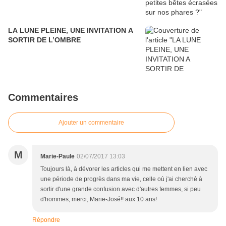
LA LUNE PLEINE, UNE INVITATION A
SORTIR DE L’OMBRE
Commentaires
Ajouter un commentaire
M
Marie-Paule
02/07/2017 13:03
Toujours là, à dévorer les articles qui me mettent en lien avec
une période de progrès dans ma vie, celle où j'ai cherché à
sortir d'une grande confusion avec d'autres femmes, si peu
d'hommes, merci, Marie-José!! aux 10 ans!
Répondre