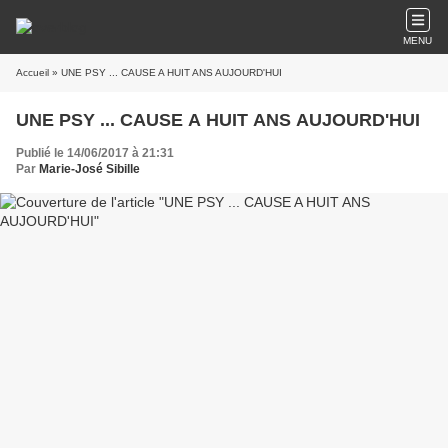
MENU
Accueil
» UNE PSY ... CAUSE A HUIT ANS AUJOURD'HUI
UNE PSY ... CAUSE A HUIT ANS AUJOURD'HUI
Publié le 14/06/2017 à 21:31
Par
Marie-José Sibille