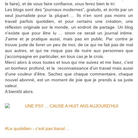
le faire), et de vous faire confiance, vous ferez bien le tri.
Les blogs sont des "journaux modernes", gratuits, et écrits par un
seul journaliste pour la plupart ... Ils n'en sont pas moins un
travail parfois quotidien, et pour certains une création, une
réflexion originale sur le monde, un endroit de partage. Un blog
n'existe que pour être lu ... sinon ce serait un journal intime.
J'aime et je pratique aussi, mais pas en public. Par contre je
trouve juste de livrer un peu de moi, de ce qui ne fait pas de mal
aux autres, et qui ne risque pas de nuire aux personnes que
j'accompagne en particulier, en tous cas je le crois.
Merci alors à vous toutes et tous qui me suivez et me lisez, c'est
un bonheur profond, et la reconnaissance d'un travail mais aussi
d'une couleur d'être. Sachez que chaque commentaire, chaque
nouvel abonné, est un moment de joie que je prends à sa juste
valeur.
A bientôt alors.
#Le quotidien - c'est pas banal ...