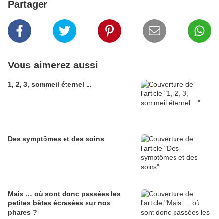
Partager
Vous aimerez aussi
1, 2, 3, sommeil éternel ...
Des symptômes et des soins
Mais … où sont donc passées les
petites bêtes écrasées sur nos
phares ?