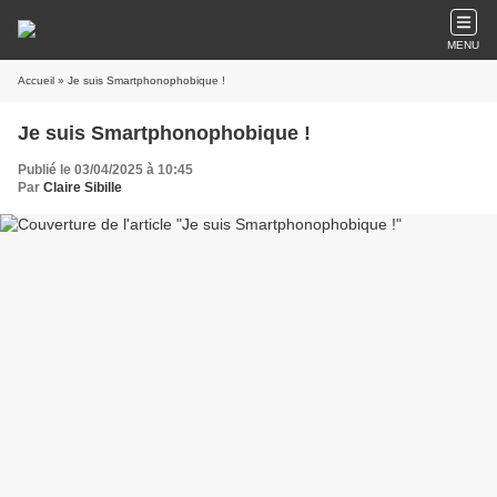
MENU
Accueil
» Je suis Smartphonophobique !
Je suis Smartphonophobique !
Publié le 03/04/2025 à 10:45
Par
Claire Sibille