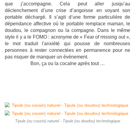
que j’accompagne. Cela peut aller jusqu’au
déclenchement d’une crise d’angoisse en voyant son
portable déchargé. Il s’agit d’une forme particulière de
dépendance affective où le portable remplace maman, le
doudou, le compagnon ou la compagne. Dans le même
style il y a le FOMO : acronyme de « Fear of missing out »,
le mot traduit l'anxiété qui pousse de nombreuses
personnes à rester connectées en permanence pour ne
pas risquer de manquer un événement.
Bon, ça ou la cocaïne après tout …
Tipule (ou cousin) naturel - Tipule (ou doudou) technologique