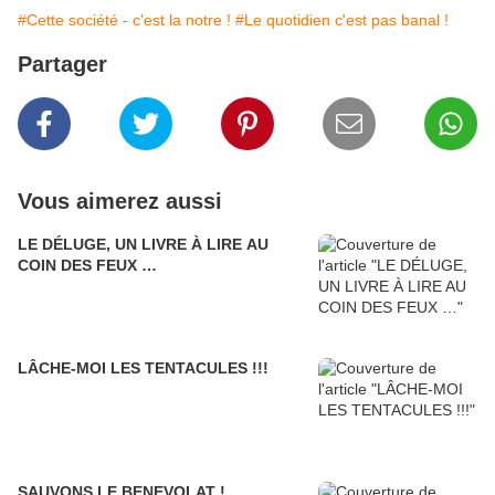
#Cette société - c'est la notre !
#Le quotidien c'est pas banal !
Partager
Vous aimerez aussi
LE DÉLUGE, UN LIVRE À LIRE AU
COIN DES FEUX …
LÂCHE-MOI LES TENTACULES !!!
SAUVONS LE BENEVOLAT !