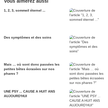
Vous aimerez aussi
1, 2, 3, sommeil éternel ...
Des symptômes et des soins
Mais … où sont donc passées les
petites bêtes écrasées sur nos
phares ?
UNE PSY ... CAUSE A HUIT ANS
AUJOURD'HUI