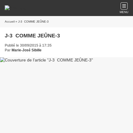
MENU
Accueil
» J-3 COMME JEÛNE-3
J-3 COMME JEÛNE-3
Publié le 30/09/2015 à 17:35
Par
Marie-José Sibille