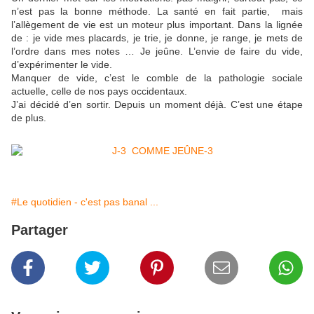
n’est pas la bonne méthode. La santé en fait partie, mais
l’allègement de vie est un moteur plus important. Dans la lignée
de : je vide mes placards, je trie, je donne, je range, je mets de
l’ordre dans mes notes … Je jeûne. L’envie de faire du vide,
d’expérimenter le vide.
Manquer de vide, c’est le comble de la pathologie sociale
actuelle, celle de nos pays occidentaux.
J’ai décidé d’en sortir. Depuis un moment déjà. C’est une étape
de plus.
#Le quotidien - c'est pas banal ...
Partager