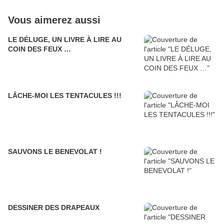
Vous aimerez aussi
LE DÉLUGE, UN LIVRE À LIRE AU
COIN DES FEUX …
LÂCHE-MOI LES TENTACULES !!!
SAUVONS LE BENEVOLAT !
DESSINER DES DRAPEAUX