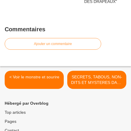
Commentaires
Ajouter un commentaire
< Voir le monstre et sourire
SECRETS, TABOUS, NON-
DITS ET MYSTERES DANS
LA FAMILLE >
Hébergé par Overblog
Top articles
Pages
Contact