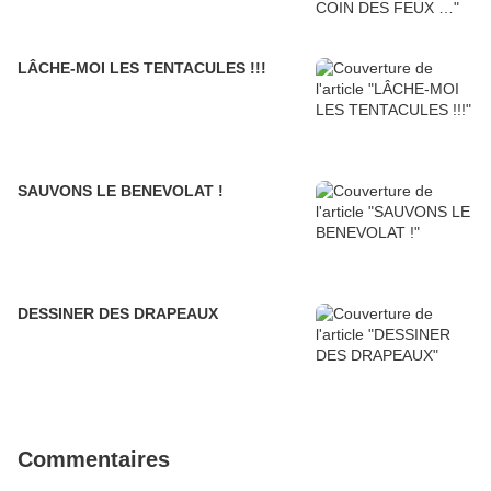
LÂCHE-MOI LES TENTACULES !!!
SAUVONS LE BENEVOLAT !
DESSINER DES DRAPEAUX
Commentaires