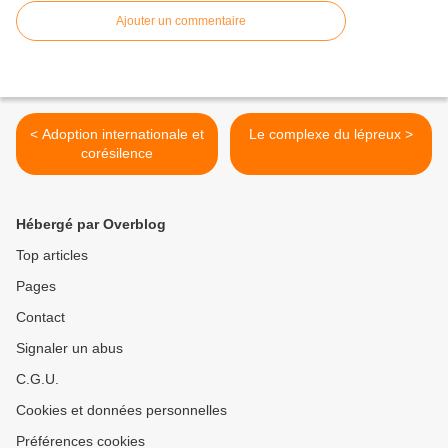
Ajouter un commentaire
< Adoption internationale et
Le complexe du lépreux >
corésilence
Hébergé par Overblog
Top articles
Pages
Contact
Signaler un abus
C.G.U.
Cookies et données personnelles
Préférences cookies