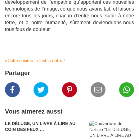
développement de l’empathie qu’apportent ces nouvelles
technologies de l’image, ce que nous avons fait, et faisons
encore tous les jours, chacun d’entre nous, subir à notre
terre, et à notre humanité, sûrement deviendrions-nous
tous fous de douleur.
#Cette société - c'est la notre !
Partager
Vous aimerez aussi
LE DÉLUGE, UN LIVRE À LIRE AU
COIN DES FEUX …