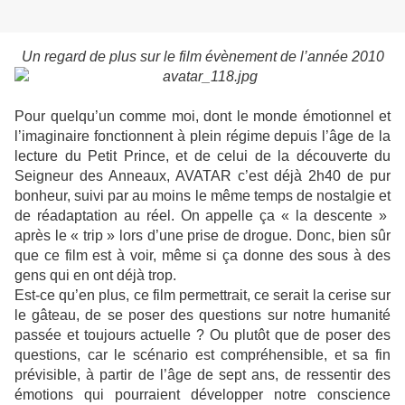
Un regard de plus sur le film évènement de l’année 2010
Pour quelqu’un comme moi, dont le monde émotionnel et
l’imaginaire fonctionnent à plein régime depuis l’âge de la
lecture du Petit Prince, et de celui de la découverte du
Seigneur des Anneaux, AVATAR c’est déjà 2h40 de pur
bonheur, suivi par au moins le même temps de nostalgie et
de réadaptation au réel. On appelle ça « la descente »
après le « trip » lors d’une prise de drogue. Donc, bien sûr
que ce film est à voir, même si ça donne des sous à des
gens qui en ont déjà trop.
Est-ce qu’en plus, ce film permettrait, ce serait la cerise sur
le gâteau, de se poser des questions sur notre humanité
passée et toujours actuelle ? Ou plutôt que de poser des
questions, car le scénario est compréhensible, et sa fin
prévisible, à partir de l’âge de sept ans, de ressentir des
émotions qui pourraient développer notre conscience