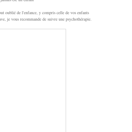
out oublié de l'enfance, y compris celle de vos enfants
rave, je vous recommande de suivre une psychothérapie.