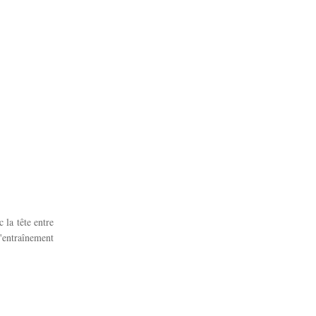
 la tête entre
d'entraînement