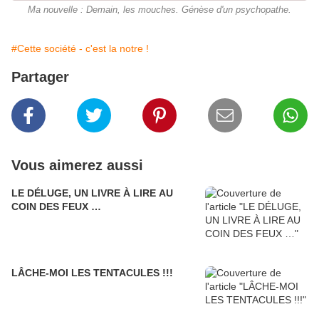
Ma nouvelle : Demain, les mouches. Génèse d'un psychopathe.
#Cette société - c'est la notre !
Partager
Vous aimerez aussi
LE DÉLUGE, UN LIVRE À LIRE AU
COIN DES FEUX …
LÂCHE-MOI LES TENTACULES !!!