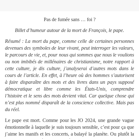
Pas de fumée sans … foi ?
Billet d’humeur autour de la mort de François, le pape.
Résumé : La mort du pape, comme celle de certaines personnes
devenues des symboles de leur vivant, peut interroger les valeurs,
le parcours de vie, et, pour nous qui sommes que nous le voulions
ou non imbibés de millénaires de christianisme, notre rapport à
cette culture, je dis culture, j’analyserai d’autres mots dans le
cours de l’article. En effet, à l’heure où des hommes s’autorisent
à faire disparaître des mots et des livres dans un pays supposé
démocratique et libre comme les États-Unis, comprendre
l’histoire et le sens des mots devient vital. Car quelque chose qui
n’est plus nommé disparaît de la conscience collective. Mais pas
du réel.
Le pape est mort. Comme pour les JO 2024, une grande vague
émotionnelle à laquelle je suis toujours sensible, c’est pour ça que
j’aime les manifs et les concerts, a balayé la planète. Ou plutôt la