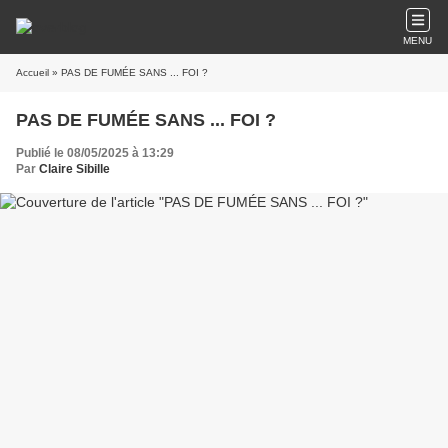
MENU
Accueil
» PAS DE FUMÉE SANS ... FOI ?
PAS DE FUMÉE SANS ... FOI ?
Publié le 08/05/2025 à 13:29
Par
Claire Sibille