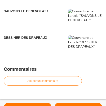
SAUVONS LE BENEVOLAT !
DESSINER DES DRAPEAUX
Commentaires
Ajouter un commentaire