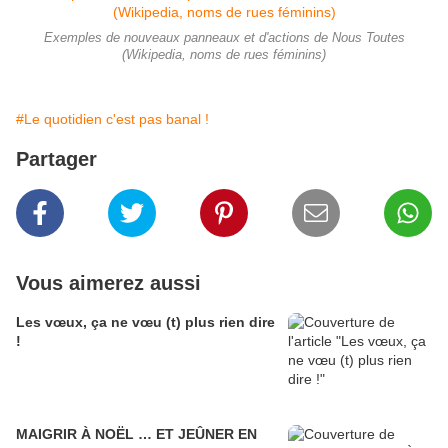
Exemples de nouveaux panneaux et d'actions de Nous Toutes
(Wikipedia, noms de rues féminins)
#Le quotidien c'est pas banal !
Partager
Vous aimerez aussi
Les vœux, ça ne vœu (t) plus rien dire
!
MAIGRIR À NOËL … ET JEÛNER EN