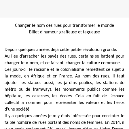
Changer le nom des rues pour transformer le monde
Billet d’humeur graffeuse et tagueuse
Depuis quelques années déjà cette petite révolution gronde.
Au lieu d’arracher les pavés des rues, certains se battent pour
changer leur nom, et ce faisant, changer la culture commune.
Ces jours-ci, le racisme et le colonialisme remettent ce sujet à
la mode, en Afrique et en France. Au nom des rues, il faut
ajouter les statues aussi, les jardins publics, les stations de
métro ou de tramways, les monuments publics comme les
hôpitaux, les casernes, les écoles. Cela en fait de l’espace
collectif à nommer pour représenter les valeurs et les héros
d’une société.
Il y a quelques années je m’y étais intéressée pour constater le
faible nombre de rues portant des noms de femmes. En 2014, il