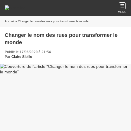
MENU
Accueil
» Changer le nom des rues pour transformer le monde
Changer le nom des rues pour transformer le
monde
Publié le 17/06/2020 à 21:54
Par
Claire Sibille