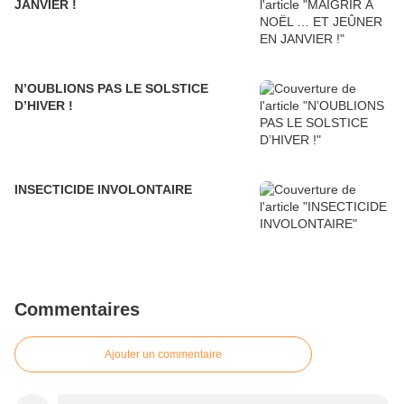
JANVIER !
N’OUBLIONS PAS LE SOLSTICE
D’HIVER !
INSECTICIDE INVOLONTAIRE
Commentaires
Ajouter un commentaire