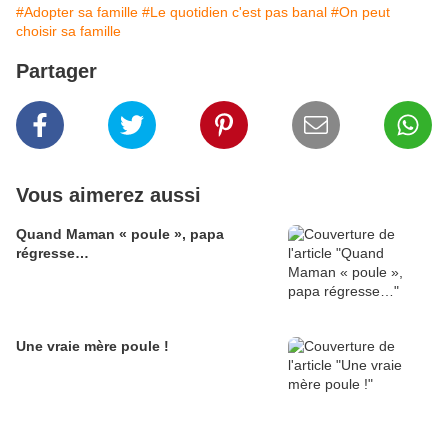
#Adopter sa famille
#Le quotidien c'est pas banal
#On peut
choisir sa famille
Partager
Vous aimerez aussi
Quand Maman « poule », papa
régresse…
Une vraie mère poule !