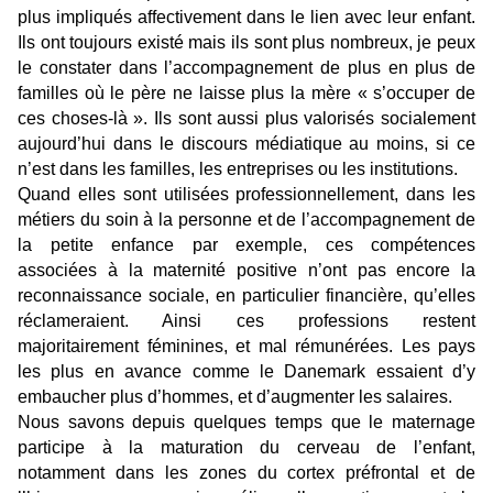
plus impliqués affectivement dans le lien avec leur enfant.
Ils ont toujours existé mais ils sont plus nombreux, je peux
le constater dans l’accompagnement de plus en plus de
familles où le père ne laisse plus la mère « s’occuper de
ces choses-là ». Ils sont aussi plus valorisés socialement
aujourd’hui dans le discours médiatique au moins, si ce
n’est dans les familles, les entreprises ou les institutions.
Quand elles sont utilisées professionnellement, dans les
métiers du soin à la personne et de l’accompagnement de
la petite enfance par exemple, ces compétences
associées à la maternité positive n’ont pas encore la
reconnaissance sociale, en particulier financière, qu’elles
réclameraient. Ainsi ces professions restent
majoritairement féminines, et mal rémunérées. Les pays
les plus en avance comme le Danemark essaient d’y
embaucher plus d’hommes, et d’augmenter les salaires.
Nous savons depuis quelques temps que le maternage
participe à la maturation du cerveau de l’enfant,
notamment dans les zones du cortex préfrontal et de