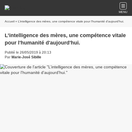
MENU
Accueil
» L’intelligence des mères, une compétence vitale pour l'humanité d'aujourd'hui.
L’intelligence des mères, une compétence vitale
pour l'humanité d'aujourd'hui.
Publié le 26/05/2019 à 20:13
Par
Marie-José Sibille