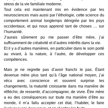
stress de la vie familiale moderne.
Tout cela est maintenant mis en évidence par les
neurosciences mais aussi par l’éthologie, cette science du
comportement animal longtemps dénigrée par les psys
occidentaux, et qui nous apprend tant de choses … sur
l’humanité.
J’aurais sûrement pu me passer d’être mère, j’ai
suffisamment de créativité et d’autres intérêts dans la vie.
Et il y a d’autres manières, en particulier dans le soin porté
au vivant, à la nature, à l’autre, de développer ces
compétences.
Mais je ne regrette pas d’avoir franchi le pas. Étant
devenue mère plus tard qu’à l’âge national moyen, j’ai
vécu avec conscience et souvent surprise les
changements, la maturité croissante dans ma manière de
réfléchir, de ressentir, d’accompagner, de vivre. Être mère
a eu des conséquences sur toute ma manière d’être au
monde, il m’a fallu accepter cet état, l’habiter, le faire