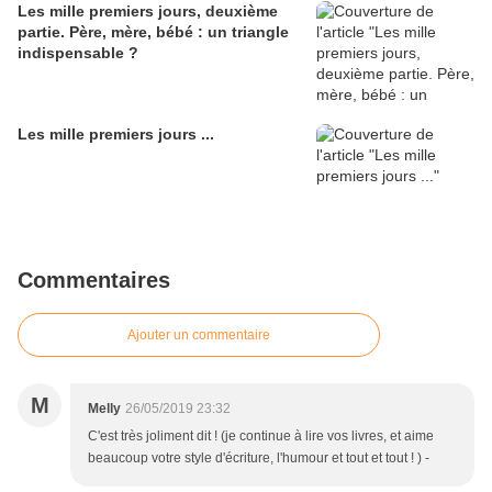
Les mille premiers jours, deuxième
partie. Père, mère, bébé : un triangle
indispensable ?
Les mille premiers jours ...
Commentaires
Ajouter un commentaire
M
Melly
26/05/2019 23:32
C'est très joliment dit ! (je continue à lire vos livres, et aime
beaucoup votre style d'écriture, l'humour et tout et tout ! ) -