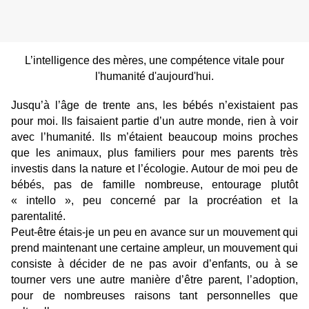
L’intelligence des mères, une compétence vitale pour
l'humanité d'aujourd'hui.
Jusqu’à l’âge de trente ans, les bébés n’existaient pas
pour moi.
Ils faisaient partie d’un autre monde, rien à voir
avec l’humanité.
Ils m’étaient beaucoup moins proches
que les animaux, plus familiers pour mes parents très
investis dans la nature et l’écologie. Autour de moi peu de
bébés, pas de famille nombreuse, entourage plutôt
« intello », peu concerné par la procréation et la
parentalité.
Peut-être étais-je un peu en avance sur un mouvement qui
prend maintenant une certaine ampleur, un mouvement qui
consiste à décider de ne pas avoir d’enfants, ou à se
tourner vers une autre manière d’être parent, l’adoption,
pour de nombreuses raisons tant personnelles que