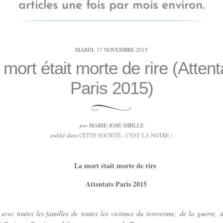
articles une fois par mois environ.
MARDI, 17 NOVEMBRE 2015
 mort était morte de rire (Attent
Paris 2015)
par
MARIE-JOSÉ SIBILLE
publié dans
CETTE SOCIÉTÉ - C'EST LA NOTRE !
La mort était morte de rire
ntats Paris 2015
avec toutes les familles de toutes les victimes du terrorisme, de la guerre, 