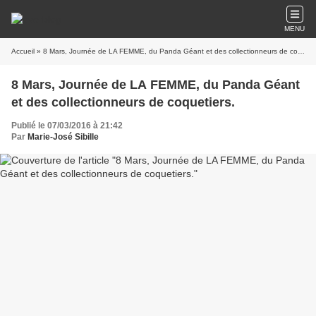
MENU
Accueil
» 8 Mars, Journée de LA FEMME, du Panda Géant et des collectionneurs de coquetiers.
8 Mars, Journée de LA FEMME, du Panda Géant
et des collectionneurs de coquetiers.
Publié le 07/03/2016 à 21:42
Par
Marie-José Sibille