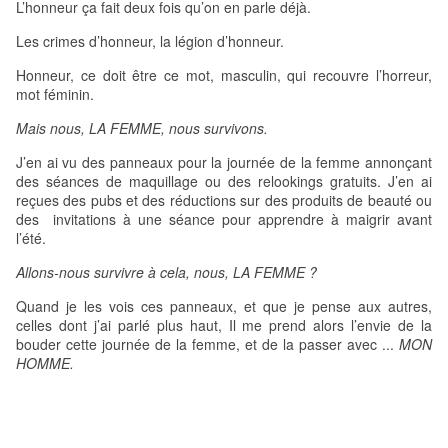
L’honneur ça fait deux fois qu’on en parle déjà.
Les crimes d’honneur, la légion d’honneur.
Honneur, ce doit être ce mot, masculin, qui recouvre l’horreur,
mot féminin.
Mais nous, LA FEMME, nous survivons.
J’en ai vu des panneaux pour la journée de la femme annonçant
des séances de maquillage ou des relookings gratuits. J’en ai
reçues des pubs et des réductions sur des produits de beauté ou
des invitations à une séance pour apprendre à maigrir avant
l’été.
Allons-nous survivre à cela, nous, LA FEMME ?
Quand je les vois ces panneaux, et que je pense aux autres,
celles dont j’ai parlé plus haut, Il me prend alors l’envie de la
bouder cette journée de la femme, et de la passer avec ...
MON
HOMME.