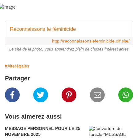
Reconnaissons le féminicide
http://reconnaissonslefeminicide.olf.site/
Le site de la photo, vous apprendrez plein de choses intéressantes
#Alterégales
Partager
Vous aimerez aussi
MESSAGE PERSONNEL POUR LE 25
NOVEMBRE 2025