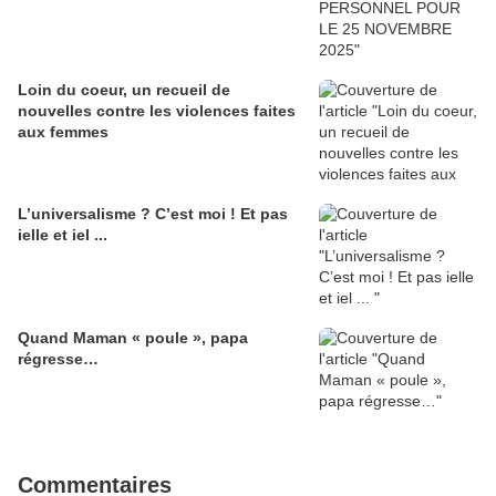
Loin du coeur, un recueil de
nouvelles contre les violences faites
aux femmes
L’universalisme ? C’est moi ! Et pas
ielle et iel ...
Quand Maman « poule », papa
régresse…
Commentaires