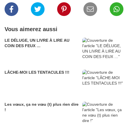
Vous aimerez aussi
LE DÉLUGE, UN LIVRE À LIRE AU
COIN DES FEUX …
LÂCHE-MOI LES TENTACULES !!!
Les vœux, ça ne vœu (t) plus rien dire
!