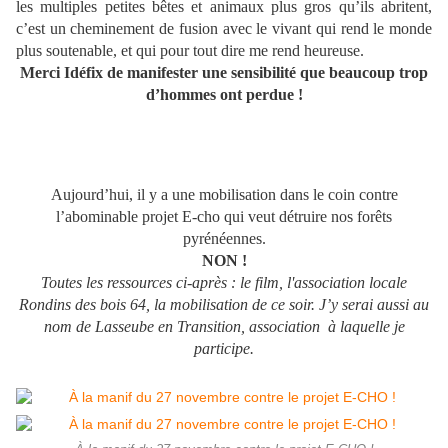
les multiples petites bêtes et animaux plus gros qu’ils abritent,
c’est un cheminement de fusion avec le vivant qui rend le monde
plus soutenable, et qui pour tout dire me rend heureuse.
Merci Idéfix de manifester une sensibilité que beaucoup trop
d’hommes ont perdue !
Aujourd’hui, il y a une mobilisation dans le coin contre
l’abominable projet E-cho qui veut détruire nos forêts
pyrénéennes.
NON !
Toutes les ressources ci-après : le film, l'association locale
Rondins des bois 64, la mobilisation de ce soir. J’y serai aussi au
nom de Lasseube en Transition, association à laquelle je
participe.