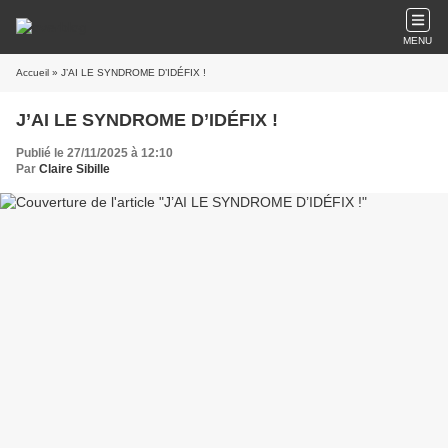
MENU
Accueil
» J’AI LE SYNDROME D’IDÉFIX !
J’AI LE SYNDROME D’IDÉFIX !
Publié le 27/11/2025 à 12:10
Par
Claire Sibille